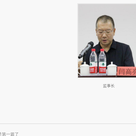
监事长
是第一篇了