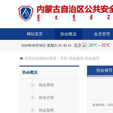
网站首页
协会概况
会员管理
2026年08月08日 星期六 01:40:24
您现在所有的位置是：
首页
>协会概况>协会领导
协会领导
协会概况
协会章程
协会介绍
发布时间：
2020
协会架构