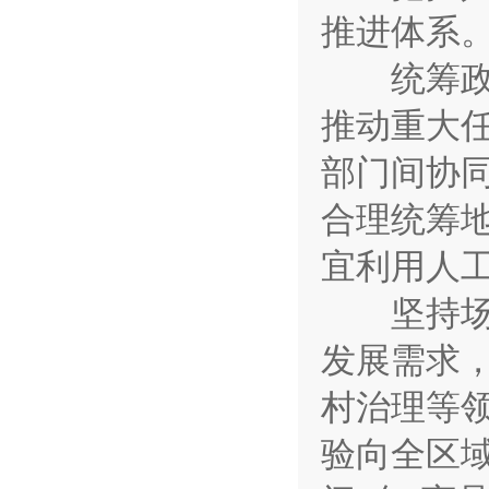
推进体系
统筹政策
推动重大
部门间协
合理统筹
宜利用人
坚持场景
发展需求
村治理等领
验向全区