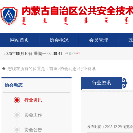
网站首页
协会概况
会员管理
2026年08月10日 星期一 02:38:41
您现在所有的位置是：
首页
>协会动态>行业资讯
行业资讯
协会动态
行业资讯
协会工作
发布时间：
2025-12-29
浏览次
协会公告