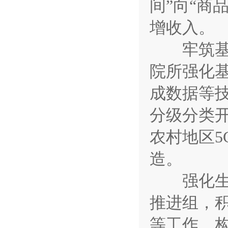
间”向“商
增收入。
牢筑基础
院所强化
成数据等
分级分类开
农村地区
造。
强化生态
推进组，
等工作，