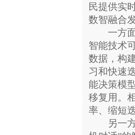
民提供实
数智融合
一方面，
智能技术
数据，构
习和快速
能决策模
移复用。
率、缩短
另一方面