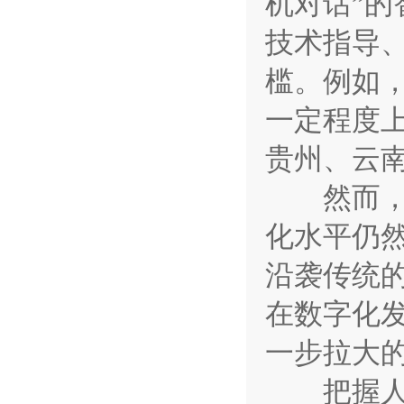
机对话”
技术指导
槛。例如
一定程度
贵州、云
然而，与
化水平仍
沿袭传统
在数字化
一步拉大
把握人工