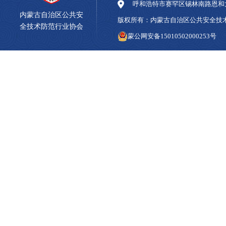
呼和浩特市赛罕区锡林南路恩和大
内蒙古自治区公共安
版权所有：内蒙古自治区公共安全
全技术防范行业协会
蒙公网安备15010502000253号