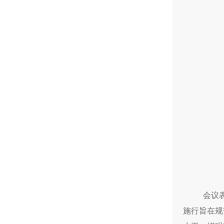
会议
施行旨在规