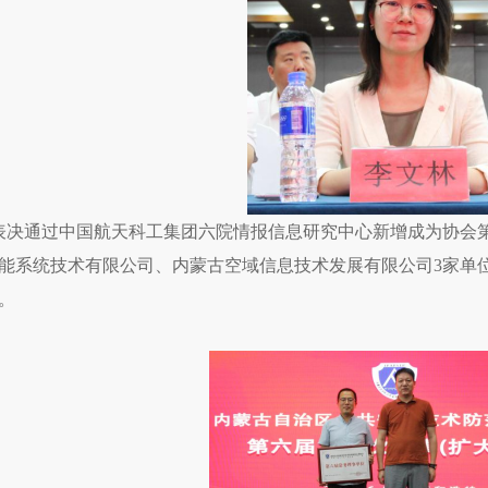
表决通过中国航天科工集团六院情报信息研究中心新增成为协会
能系统技术有限公司、内蒙古空域信息技术发展有限公司3家单
。