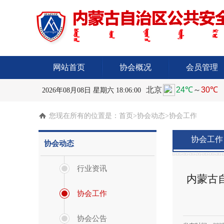
网站首页
协会概况
会员管理
2026年08月08日 星期六 18:06:01
您现在所有的位置是：
首页
>协会动态>协会工作
协会工作
协会动态
行业资讯
内蒙古
协会工作
协会公告