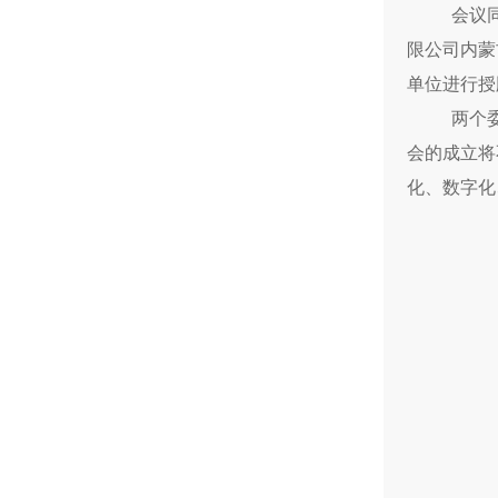
会议
限公司内蒙
单位进行授
两个
会的成立将
化、数字化