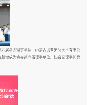
第六届常务理事单位，内蒙古提亚安防技术有限公
位新增成为协会第六届理事单位。协会副理事长樊