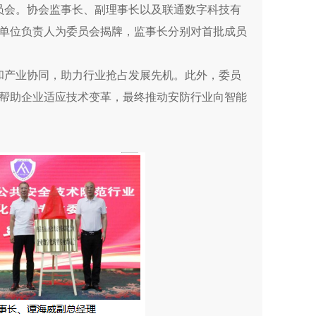
员会。协会监事长、副理事长以及联通数字科技有
单位负责人为委员会揭牌，监事长分别对首批成员
和产业协同，助力行业抢占发展先机。此外，委员
帮助企业适应技术变革，最终推动安防行业向智能