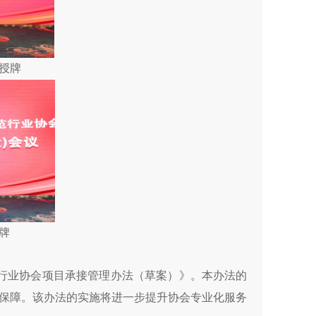
授牌
牌
行业协会项目承接管理办法（草案）》。本办法的
保障。该办法的实施将进一步提升协会专业化服务