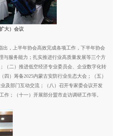
扩大）会议
中指出，上半年协会高效完成各项工作，下半年协会
管理与服务能力；扎实推进行业高质量发展等三个方
；（二）推进低空经济专业委员会、企业数字化转
四）筹备2025内蒙古安防行业生态大会；（五）
企业及部门互动交流；（八）召开专家委会议开发
工作；（十一）开展部分盟市走访调研工作等。