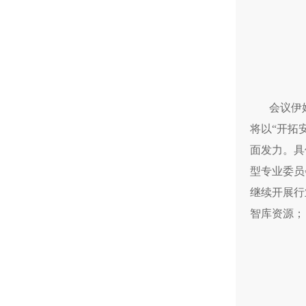
会议伊
将以“开拓
面发力。具
型专业委员
继续开展行
智库资源；