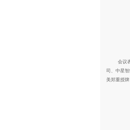
会议
司、中星智
美郑重授牌