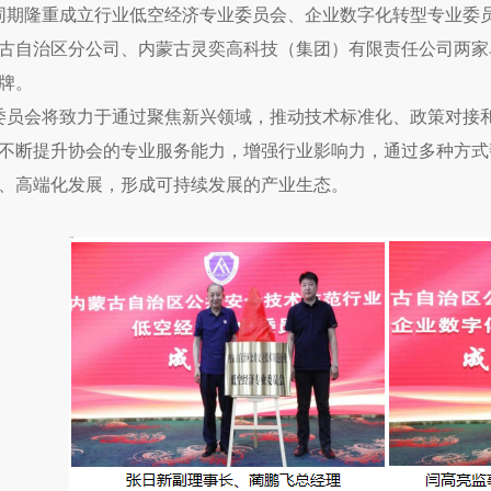
同期隆重成立行业
低空经济专业委员会、
企业数字化转型专业委
古自治区分公司、内蒙古灵奕高科技（集团）有限责任公司两家
牌。
委员会将致力于通过聚焦新兴领域，推动技术标准化、政策对接
不断提升协会的专业服务能力，增强行业影响力，通过多种方式
、高端化发展，形成可持续发展的产业生态。