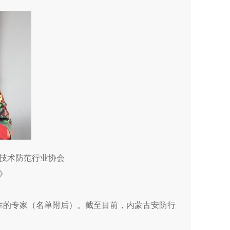
技术防范行业协会
》
库的专家（名单附后）
。截至目前，内蒙古安防行