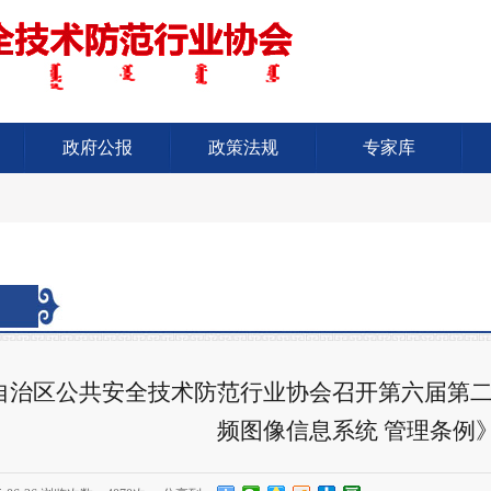
政府公报
政策法规
专家库
自治区公共安全技术防范行业协会召开第六届第二
频图像信息系统 管理条例