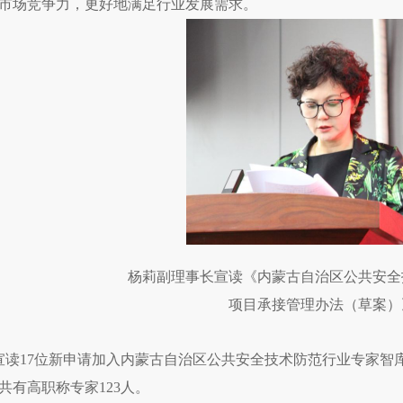
市场竞争力，更好地满足行业发展需求。
杨莉副理事长宣读《内蒙古自治区公共安全
项目承接管理办法（草案）
宣读
17位新申请加入内蒙古自治区公共安全技术防范行业专家智
共有高职称专家123人。