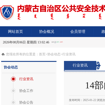
网站首页
协会概况
会员管理
2026年08月06日 星期四 13:02:46
您现在所有的位置是：
首页
>协会动态>行业资讯
行业资讯
协会动态
行业资讯
14
协会工作
发布时间：
2025-01-22
浏览次
协会公告