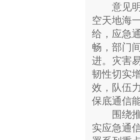
意见明确
空天地海
给，应急
畅，部门
进。灾害
韧性切实
效，队伍
保底通信
围绕推动
实应急通