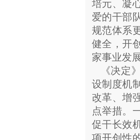
培元、凝
爱的干部
规范体系
健全，开
家事业发
《决定
设制度机
改革、增
点举措。
促干长效
项开创性