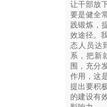
让干部放
要是健全
践锻炼，
效途径。
态人员达
系，把新
围，充分
作用，这
提出要积
的建设有