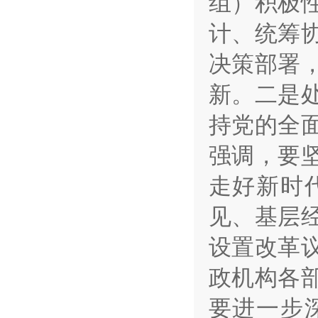
组）积极
计、统筹
决策部署
新。二是
持党的全
强调，要
走好新时
见、基层
设置改革
政机构各
要进一步