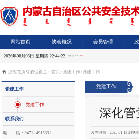
网站首页
协会概况
会员管理
2026年08月06日 星期四 22:44:23
您现在所有的位置是：
首页
>党建工作>党建工作
党建工作
党建工作
党建工作
深化管
联系我们
发布时间：
2025-01-13
浏览次
电 话：0471- 4915331