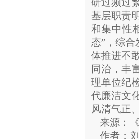
研过频过
基层职责
和集中性
态”，综
体推进不
同治，丰
理单位纪
代廉洁文
风清气正
来源：《
作者：