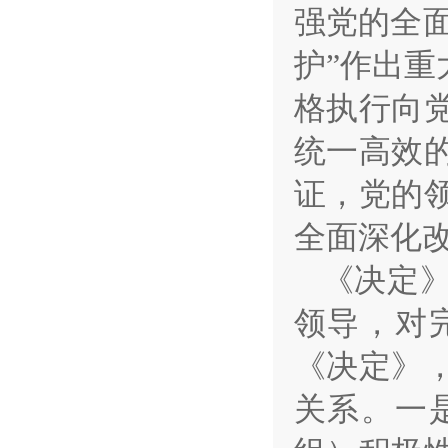
强党的全面
护”作出
格执行向
统一高效
证，党的
全面深化
《决定
领导，对
《决定》
关系。一