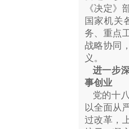
《决定》
国家机关
务、重点
战略协同
义。
进一步
事创业
党的十
以全面从
过改革，