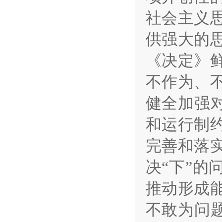
社会主义
供强大的
《决定》
不作为、
健全加强
和运行制
完善和落
决“下”
推动形成
不敢为问