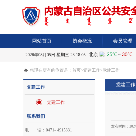
网站首页
协会概况
会员管理
2026年08月05日 星期三 23:18:06
您现在所有的位置是：
首页
>党建工作>党建工作
党建工作
党建工作
党建工作
联系我们
发布时间：
2024
电 话：0471- 4915331