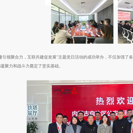
党建引领聚合力，互联共建促发展”主题党日活动的成功举办，不仅加强了
的凝聚力和战斗力奠定了坚实基础。