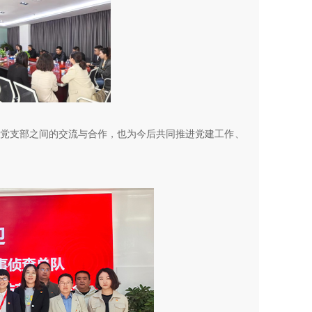
各党支部之间的交流与合作，也为今后共同推进党建工作、