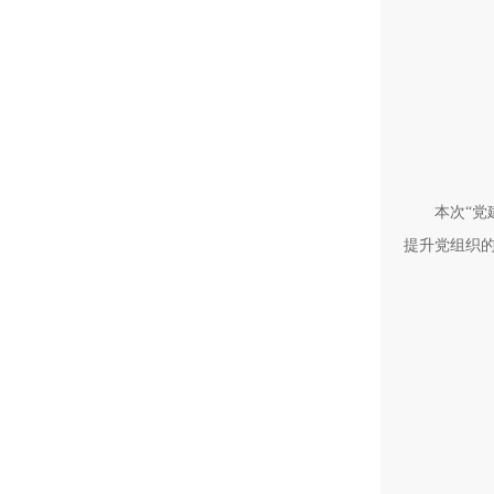
本次“
提升党组织