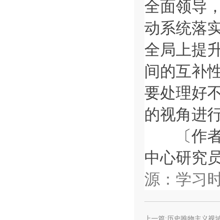
全面领导
动系统落
全局上提
间的互补
要处理好
的视角进
〔作者系
中心研究
源：学习
上一篇:历史唯物主义视