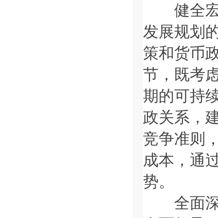
健全宏观
发展规划
策和货币
节，既考
期的可持
政关系，
竞争准则
成本，通
势。
全面深化