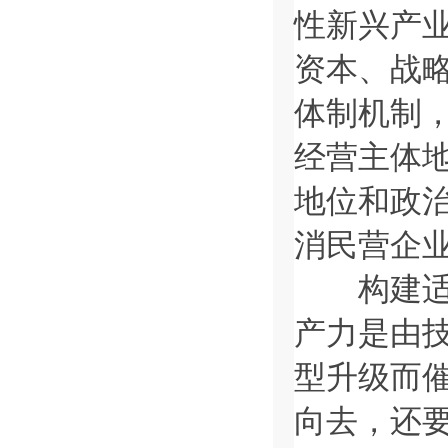
性新兴产
资本、战略
体制机制
经营主体
地位和政
消民营企
构建适应
产力是由
型升级而
向去，还