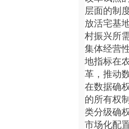
层面的制
放活宅基
村振兴所
集体经营
地指标在
革，推动
在数据确
的所有权
类分级确
市场化配