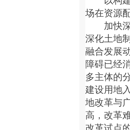
以构建高
场在资源
加快深化
深化土地
融合发展
障碍已经
多主体的
建设用地
地改革与
高，改革
改革试点