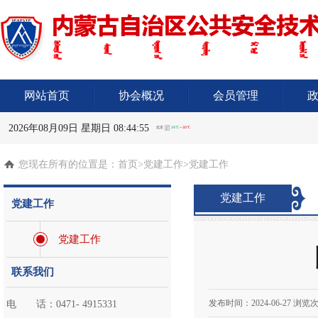
网站首页
协会概况
会员管理
2026年08月09日 星期日 08:44:56
您现在所有的位置是：
首页
>党建工作>党建工作
党建工作
党建工作
党建工作
联系我们
发布时间：
2024-06-27
浏览次
电 话：0471- 4915331