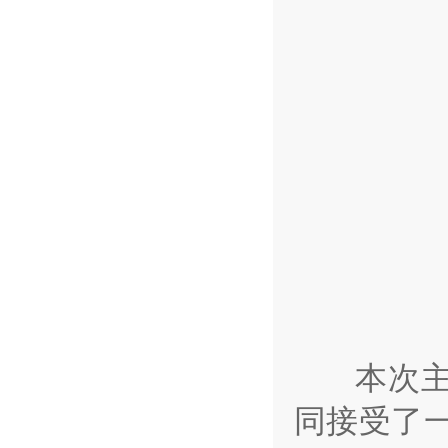
本次主题
同接受了