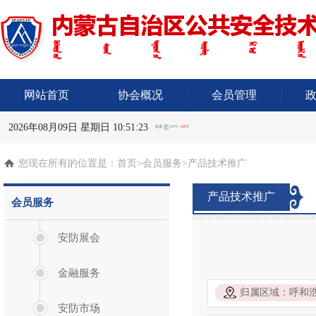
网站首页
协会概况
会员管理
2026年08月09日 星期日 10:51:24
您现在所有的位置是：
首页
>会员服务>产品技术推广
产品技术推广
会员服务
安防展会
金融服务
归属区域：呼和
安防市场