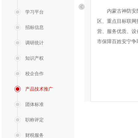
内蒙古神防安
学习平台
区、重点目标联网
招标信息
营、服务优质、设
市保障百姓安宁争
调研统计
知识产权
校企合作
产品技术推广
团体标准
职称评定
财税服务